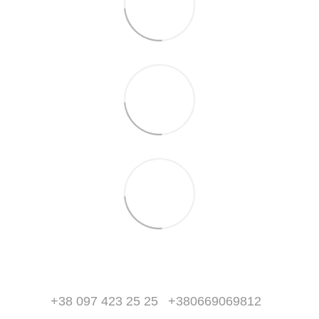
+38 097 423 25 25
+380669069812