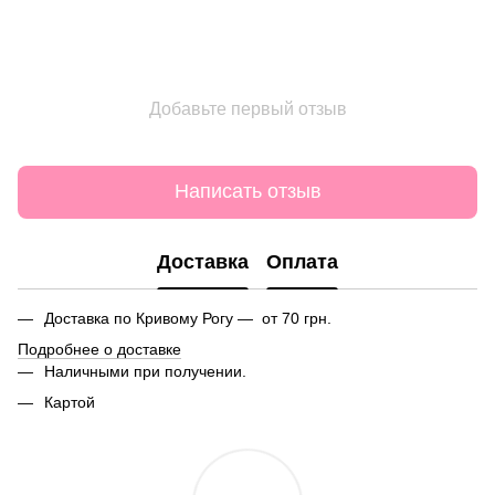
Добавьте первый отзыв
Написать отзыв
Доставка
Оплата
Доставка по Кривому Рогу — от 70 грн.
Подробнее о доставке
Наличными при получении.
Картой