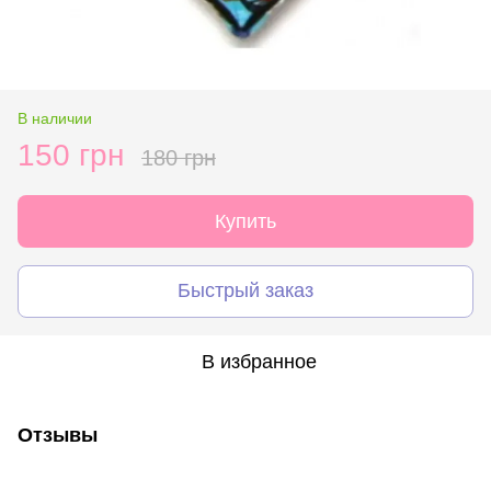
В наличии
150 грн
180 грн
Купить
Быстрый заказ
В избранное
Отзывы