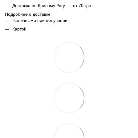
Доставка по Кривому Рогу — от 70 грн.
Подробнее о доставке
Наличными при получении.
Картой