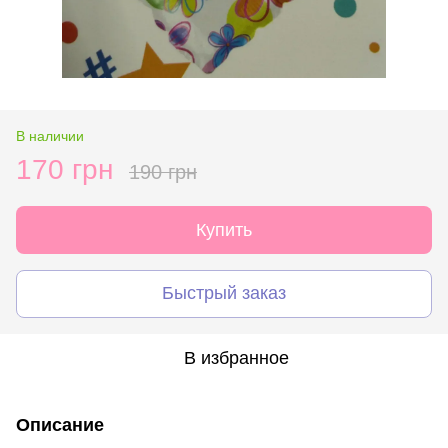
В наличии
170 грн
190 грн
Купить
Быстрый заказ
В избранное
Описание