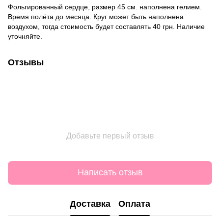
Фольгированный сердце, размер 45 см. наполнена гелием.
Время полёта до месяца. Круг может быть наполнена
воздухом, тогда стоимость будет составлять 40 грн. Наличие
уточняйте.
Отзывы
Добавьте первый отзыв
Написать отзыв
Доставка
Оплата