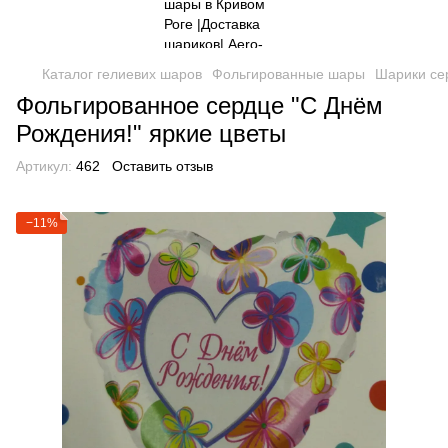
Каталог гелиевих шаров
Фольгированные шары
Шарики се
Фольгированное сердце "С Днём
Рождения!" яркие цветы
Артикул:
462
Оставить отзыв
−11%