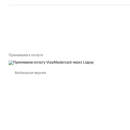
Принимаем к оплате
Мобильная версия