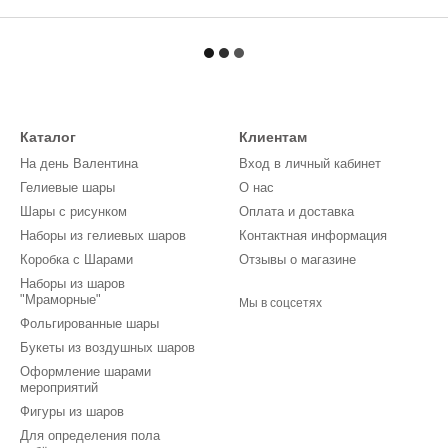
Каталог
Клиентам
На день Валентина
Вход в личный кабинет
Гелиевые шары
О нас
Шары с рисунком
Оплата и доставка
Наборы из гелиевых шаров
Контактная информация
Коробка с Шарами
Отзывы о магазине
Наборы из шаров
"Мраморные"
Мы в соцсетях
Фольгированные шары
Букеты из воздушных шаров
Оформление шарами
мероприятий
Фигуры из шаров
Для определения пола