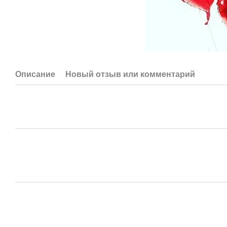
Описание
Новый отзыв или комментарий