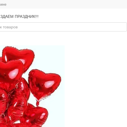
зине
ЗДАЕМ ПРАЗДНИК!!!