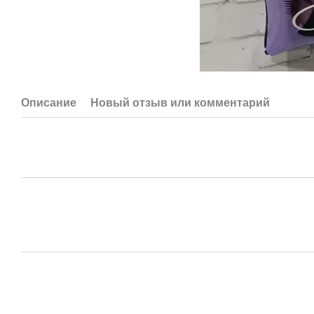
Описание
Новый отзыв или комментарий