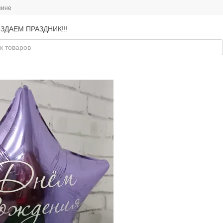
зине
ЗДАЕМ ПРАЗДНИК!!!