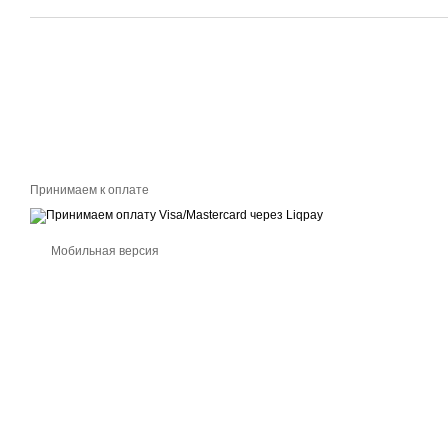
Принимаем к оплате
Мобильная версия