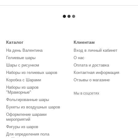
Каталог
Клиентам
На день Валентина
Вход в личный кабинет
Гелиевые шары
О нас
Шары с рисунком
Оплата и доставка
Наборы из гелиевых шаров
Контактная информация
Коробка с Шарами
Отзывы о магазине
Наборы из шаров
"Мраморные"
Мы в соцсетях
Фольгированные шары
Букеты из воздушных шаров
Оформление шарами
мероприятий
Фигуры из шаров
Для определения пола