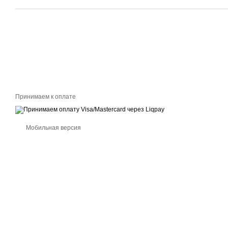
Принимаем к оплате
Мобильная версия