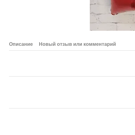
Описание
Новый отзыв или комментарий