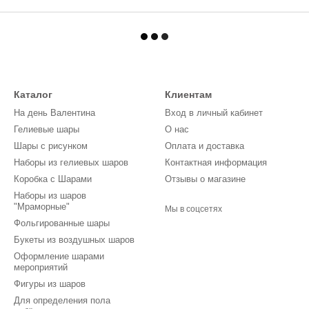
Каталог
Клиентам
На день Валентина
Вход в личный кабинет
Гелиевые шары
О нас
Шары с рисунком
Оплата и доставка
Наборы из гелиевых шаров
Контактная информация
Коробка с Шарами
Отзывы о магазине
Наборы из шаров
"Мраморные"
Мы в соцсетях
Фольгированные шары
Букеты из воздушных шаров
Оформление шарами
мероприятий
Фигуры из шаров
Для определения пола