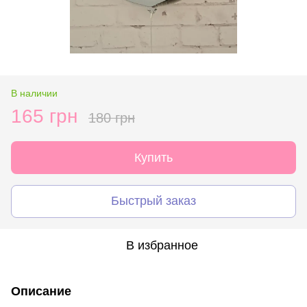
В наличии
165 грн
180 грн
Купить
Быстрый заказ
В избранное
Описание