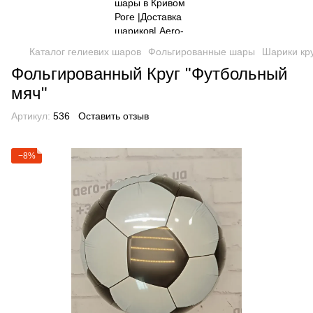
Каталог гелиевих шаров
Фольгированные шары
Шарики кр
Фольгированный Круг "Футбольный
мяч"
Артикул:
536
Оставить отзыв
−8%