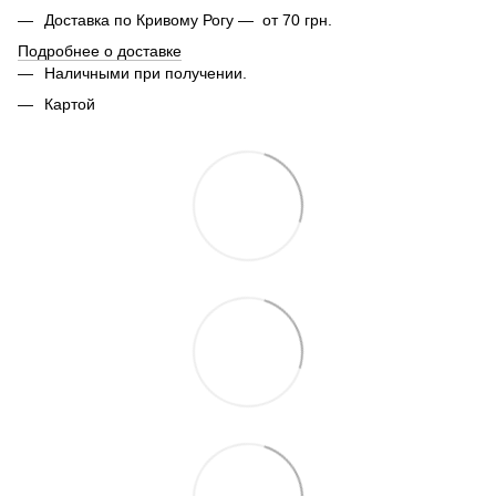
Доставка по Кривому Рогу — от 70 грн.
Подробнее о доставке
Наличными при получении.
Картой