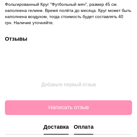
Фольгированный Круг "Футбольный мяч", размер 45 см.
наполнена гелием. Время полёта до месяца. Круг может быть
наполнена воздухом, тогда стоимость будет составлять 40
грн. Наличие уточняйте.
Отзывы
Добавьте первый отзыв
Написать отзыв
Доставка
Оплата