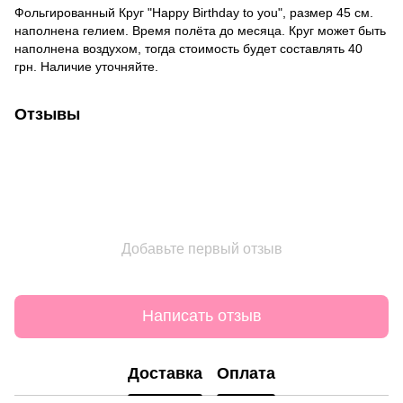
Фольгированный Круг "Happy Birthday to you", размер 45 см.
наполнена гелием. Время полёта до месяца. Круг может быть
наполнена воздухом, тогда стоимость будет составлять 40
грн. Наличие уточняйте.
Отзывы
Добавьте первый отзыв
Написать отзыв
Доставка
Оплата