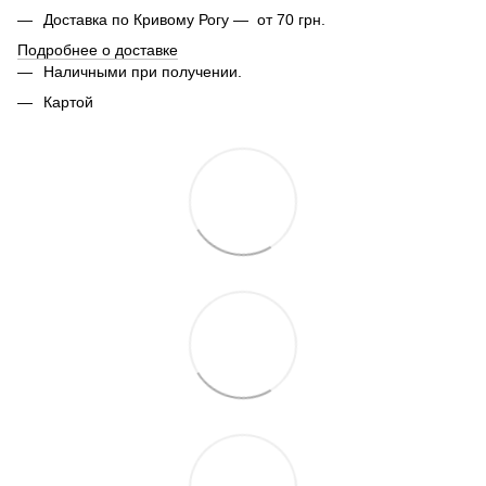
Доставка по Кривому Рогу — от 70 грн.
Подробнее о доставке
Наличными при получении.
Картой