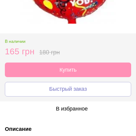
В наличии
165 грн
180 грн
Купить
Быстрый заказ
В избранное
Описание