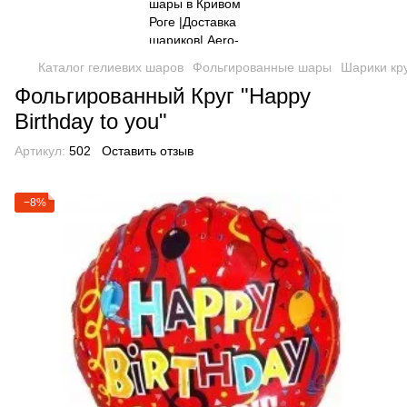
Каталог гелиевих шаров
Фольгированные шары
Шарики кр
Фольгированный Круг "Happy
Birthday to you"
Артикул:
502
Оставить отзыв
−8%