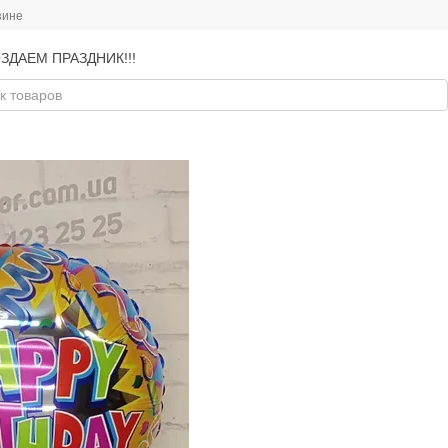
зине
ЗДАЕМ ПРАЗДНИК!!!