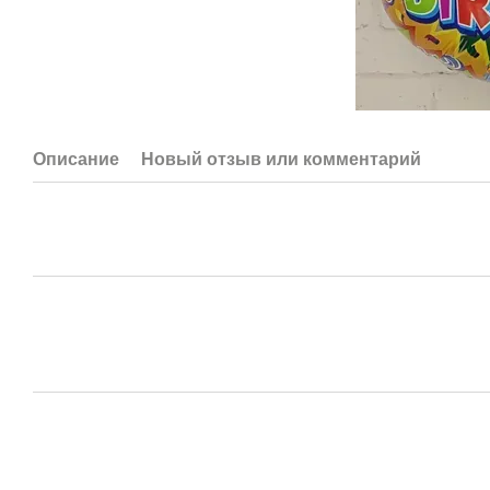
Описание
Новый отзыв или комментарий