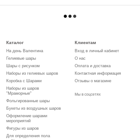
Каталог
Клиентам
На день Валентина
Вход в личный кабинет
Гелиевые шары
О нас
Шары с рисунком
Оплата и доставка
Наборы из гелиевых шаров
Контактная информация
Коробка с Шарами
Отзывы о магазине
Наборы из шаров
"Мраморные"
Мы в соцсетях
Фольгированные шары
Букеты из воздушных шаров
Оформление шарами
мероприятий
Фигуры из шаров
Для определения пола