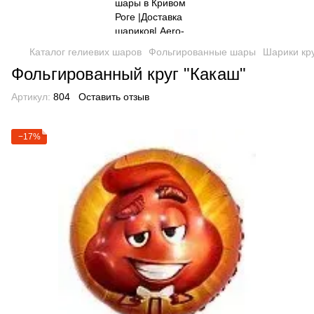
Каталог гелиевих шаров
Фольгированные шары
Шарики кр
Фольгированный круг "Какаш"
Артикул:
804
Оставить отзыв
−17%