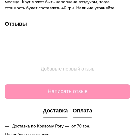
месяца. Круг может быть наполнена воздухом, тогда
стоимость будет составлять 40 грн. Наличие уточняйте.
Отзывы
Добавьте первый отзыв
Написать отзыв
Доставка
Оплата
Доставка по Кривому Рогу — от 70 грн.
Подробнее о доставке