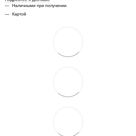
Наличными при получении.
Картой