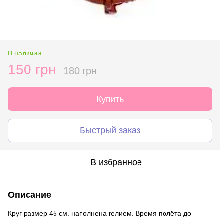
В наличии
150 грн
180 грн
Купить
Быстрый заказ
В избранное
Описание
Круг размер 45 см. наполнена гелием. Время полёта до