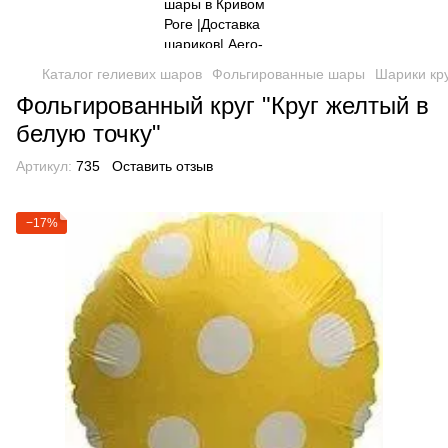
Каталог гелиевих шаров
Фольгированные шары
Шарики кр
Фольгированный круг "Круг желтый в
белую точку"
Артикул:
735
Оставить отзыв
−17%