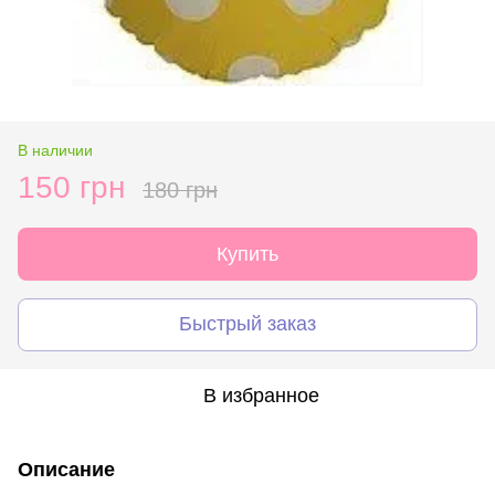
В наличии
150 грн
180 грн
Купить
Быстрый заказ
В избранное
Описание