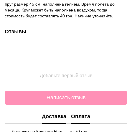
Круг размер 45 см. наполнена гелием. Время полёта до
месяца. Круг может быть наполнена воздухом, тогда
стоимость будет составлять 40 грн. Наличие уточняйте.
Отзывы
Добавьте первый отзыв
Написать отзыв
Доставка
Оплата
Доставка по Кривому Рогу — от 70 грн.