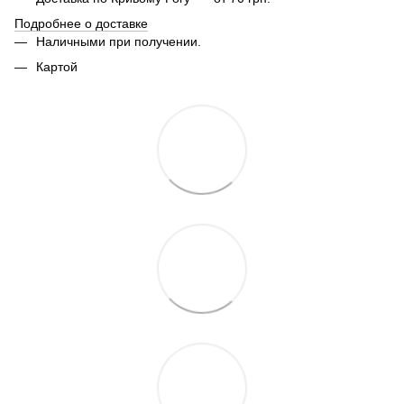
Подробнее о доставке
Наличными при получении.
Картой