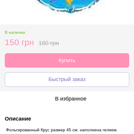
В наличии
150 грн
180 грн
Купить
Быстрый заказ
В избранное
Описание
Фольгированный Круг, размер 45 см. наполнена гелием.