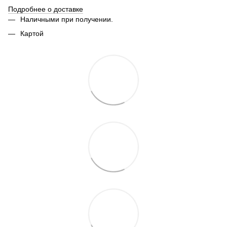
Подробнее о доставке
Наличными при получении.
Картой