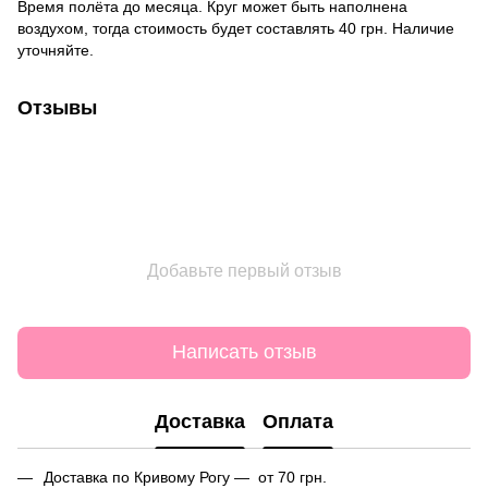
Время полёта до месяца. Круг может быть наполнена
воздухом, тогда стоимость будет составлять 40 грн. Наличие
уточняйте.
Отзывы
Добавьте первый отзыв
Написать отзыв
Доставка
Оплата
Доставка по Кривому Рогу — от 70 грн.