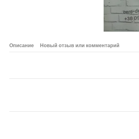
Описание
Новый отзыв или комментарий