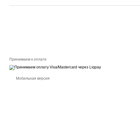
Принимаем к оплате
Мобильная версия