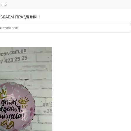
зине
ЗДАЕМ ПРАЗДНИК!!!