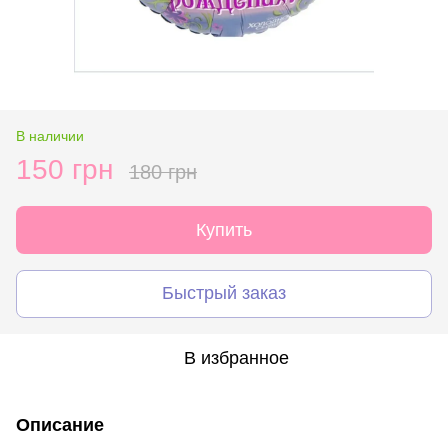
В наличии
150 грн
180 грн
Купить
Быстрый заказ
В избранное
Описание