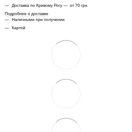
Доставка по Кривому Рогу — от 70 грн.
Подробнее о доставке
Наличными при получении.
Картой