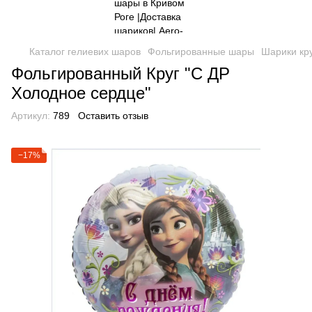
Каталог гелиевих шаров
Фольгированные шары
Шарики кр
Фольгированный Круг "С ДР
Холодное сердце"
Артикул:
789
Оставить отзыв
−17%