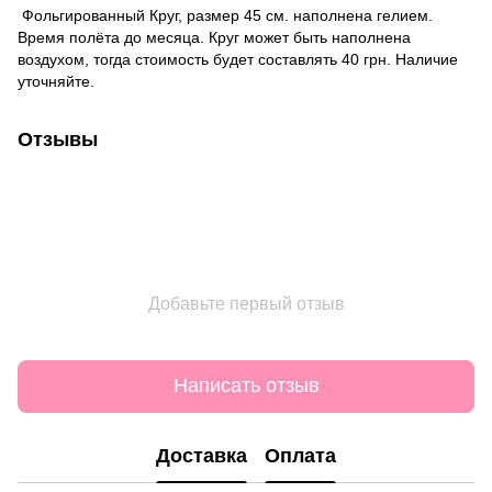
Фольгированный Круг, размер 45 см. наполнена гелием.
Время полёта до месяца. Круг может быть наполнена
воздухом, тогда стоимость будет составлять 40 грн. Наличие
уточняйте.
Отзывы
Добавьте первый отзыв
Написать отзыв
Доставка
Оплата