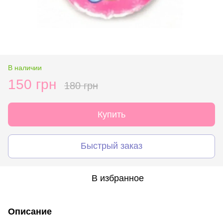
В наличии
150 грн
180 грн
Купить
Быстрый заказ
В избранное
Описание