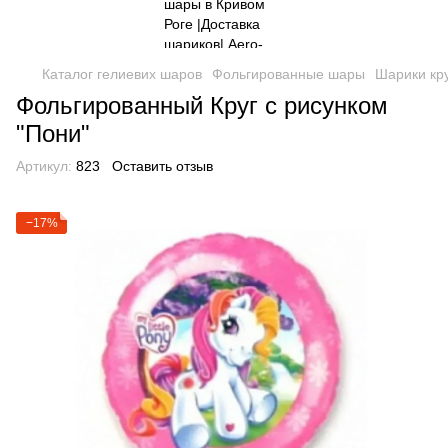
Каталог гелиевих шаров
Фольгированные шары
Шарики кр
Фольгированный Круг с рисунком
"Пони"
Артикул:
823
Оставить отзыв
−17%