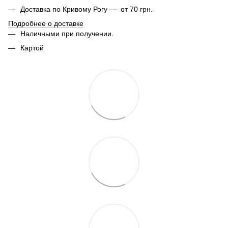
Доставка по Кривому Рогу — от 70 грн.
Подробнее о доставке
Наличными при получении.
Картой