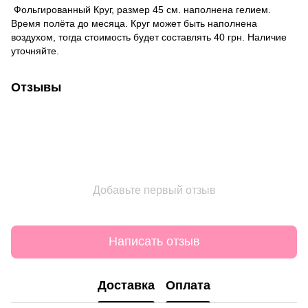
Фольгированный Круг, размер 45 см. наполнена гелием.
Время полёта до месяца. Круг может быть наполнена
воздухом, тогда стоимость будет составлять 40 грн. Наличие
уточняйте.
Отзывы
Добавьте первый отзыв
Написать отзыв
Доставка
Оплата