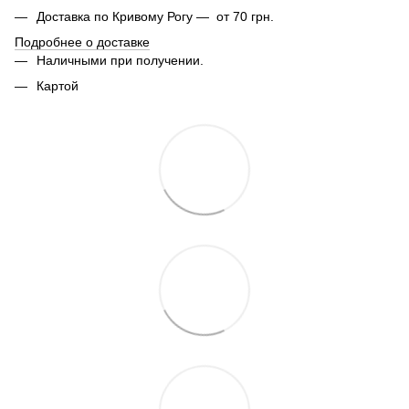
Доставка по Кривому Рогу — от 70 грн.
Подробнее о доставке
Наличными при получении.
Картой