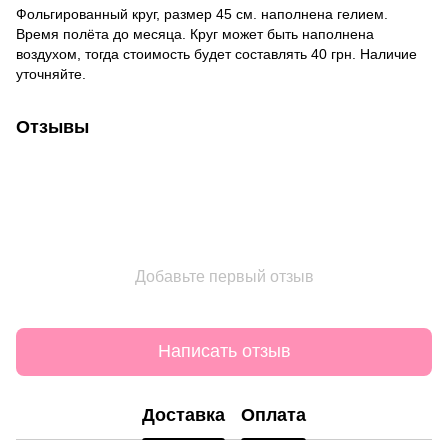
Фольгированный круг, размер 45 см. наполнена гелием.
Время полёта до месяца. Круг может быть наполнена
воздухом, тогда стоимость будет составлять 40 грн. Наличие
уточняйте.
Отзывы
Добавьте первый отзыв
Написать отзыв
Доставка
Оплата