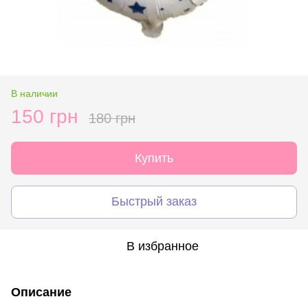
В наличии
150 грн
180 грн
Купить
Быстрый заказ
В избранное
Описание