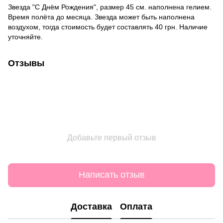
Звезда "С Днём Рождения", размер 45 см. наполнена гелием.
Время полёта до месяца. Звезда может быть наполнена
воздухом, тогда стоимость будет составлять 40 грн. Наличие
уточняйте.
Отзывы
Добавьте первый отзыв
Написать отзыв
Доставка
Оплата