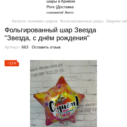
Каталог гелиевих шаров
Фольгированные шары
Шарики зв
Фольгированный шар Звезда
"Звезда, с днём рождения"
Артикул:
663
Оставить отзыв
−11%