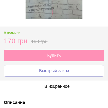
В наличии
170 грн
190 грн
Купить
Быстрый заказ
В избранное
Описание