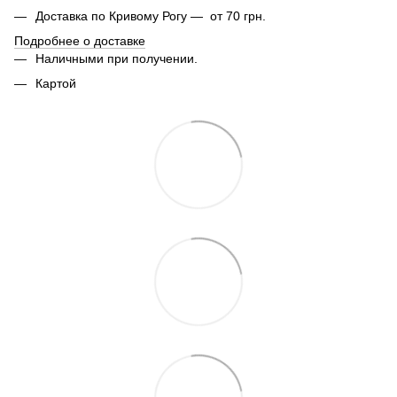
Доставка по Кривому Рогу — от 70 грн.
Подробнее о доставке
Наличными при получении.
Картой