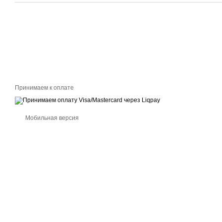
Принимаем к оплате
Мобильная версия