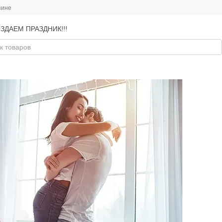
зине
ЗДАЕМ ПРАЗДНИК!!!