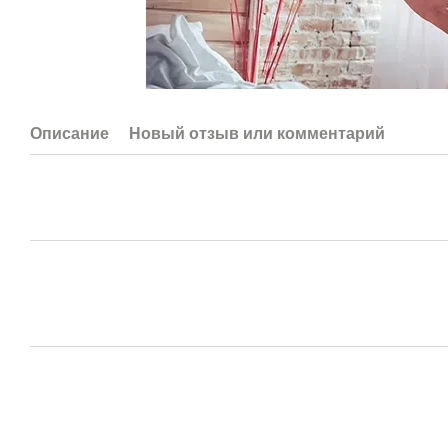
Описание
Новый отзыв или комментарий