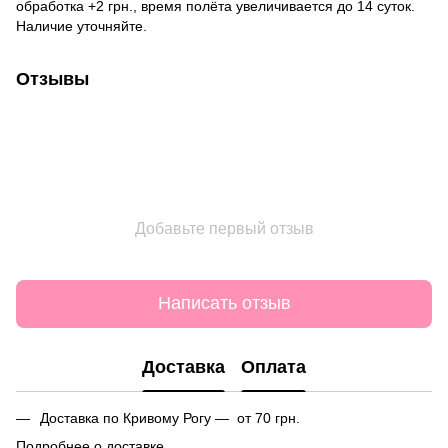
обработка +2 грн., время полёта увеличивается до 14 суток.
Наличие уточняйте.
Отзывы
Добавьте первый отзыв
Написать отзыв
Доставка
Оплата
Доставка по Кривому Рогу — от 70 грн.
Подробнее о доставке