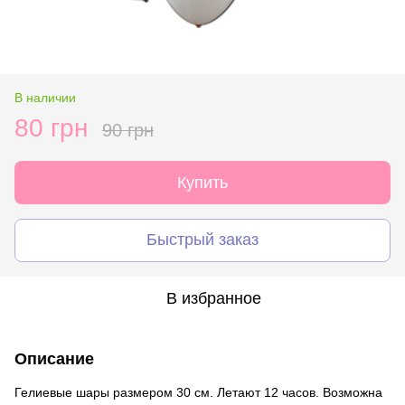
В наличии
80 грн
90 грн
Купить
Быстрый заказ
В избранное
Описание
Гелиевые шары размером 30 см. Летают 12 часов. Возможна