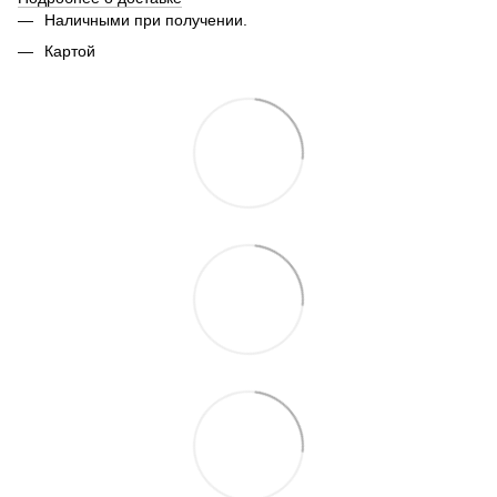
Наличными при получении.
Картой