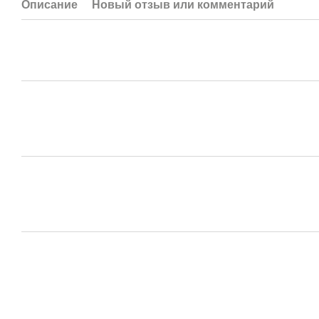
Описание
Новый отзыв или комментарий