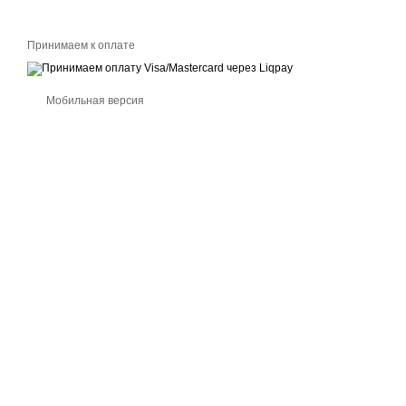
Принимаем к оплате
Мобильная версия