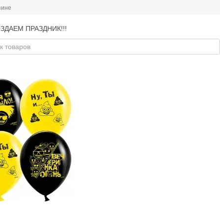
зине
ЗДАЕМ ПРАЗДНИК!!!