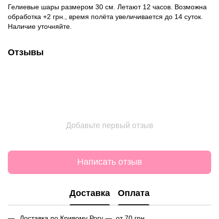
Гелиевые шары размером 30 см. Летают 12 часов. Возможна
обработка +2 грн., время полёта увеличивается до 14 суток.
Наличие уточняйте.
Отзывы
Добавьте первый отзыв
Написать отзыв
Доставка
Оплата
Доставка по Кривому Рогу — от 70 грн.