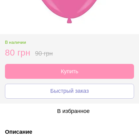
В наличии
80 грн
90 грн
Купить
Быстрый заказ
В избранное
Описание