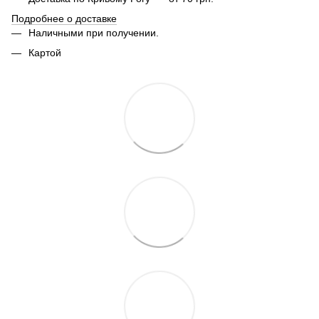
Подробнее о доставке
Наличными при получении.
Картой