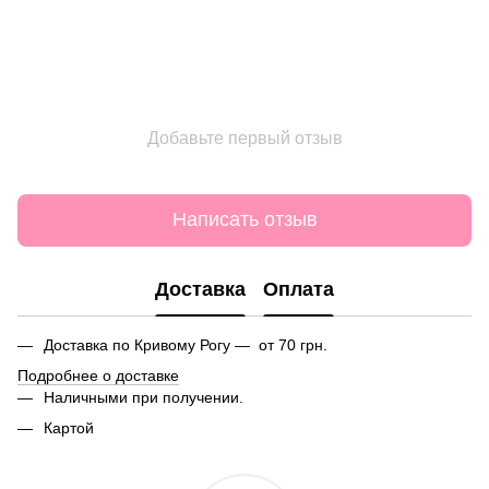
Добавьте первый отзыв
Написать отзыв
Доставка
Оплата
Доставка по Кривому Рогу — от 70 грн.
Подробнее о доставке
Наличными при получении.
Картой