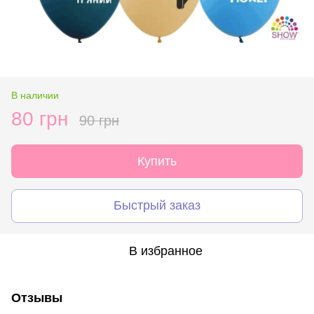
В наличии
80 грн
90 грн
Купить
Быстрый заказ
В избранное
Отзывы