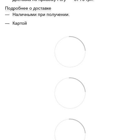
Подробнее о доставке
Наличными при получении.
Картой