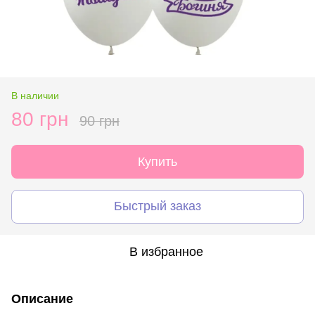
В наличии
80 грн
90 грн
Купить
Быстрый заказ
В избранное
Описание