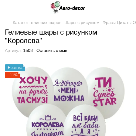
Каталог гелиевих шаров
Шары с рисунком
Фразы Цитаты О
Гелиевые шары с рисунком
"Королева"
Артикул:
1508
Оставить отзыв
Новинка
−11%