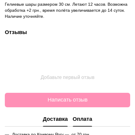
Гелиевые шары размером 30 см. Летают 12 часов. Возможна
обработка +2 грн., время полёта увеличивается до 14 суток.
Наличие уточняйте.
Отзывы
Добавьте первый отзыв
Написать отзыв
Доставка
Оплата
Доставка по Кривому Рогу — от 70 грн.