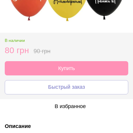
В наличии
80 грн
90 грн
Купить
Быстрый заказ
В избранное
Описание