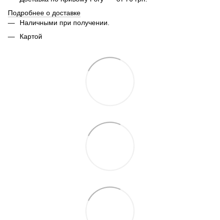
Подробнее о доставке
Наличными при получении.
Картой