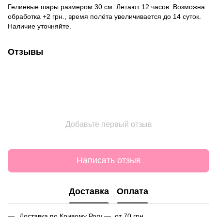
Гелиевые шары размером 30 см. Летают 12 часов. Возможна
обработка +2 грн., время полёта увеличивается до 14 суток.
Наличие уточняйте.
Отзывы
Добавьте первый отзыв
Написать отзыв
Доставка
Оплата
Доставка по Кривому Рогу — от 70 грн.