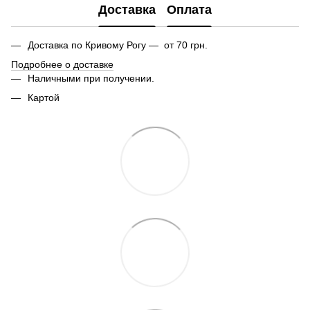
Доставка
Оплата
Доставка по Кривому Рогу — от 70 грн.
Подробнее о доставке
Наличными при получении.
Картой