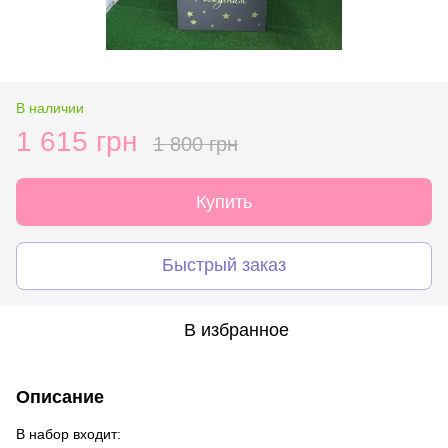
В наличии
1 615 грн
1 800 грн
Купить
Быстрый заказ
В избранное
Описание
В набор входит: