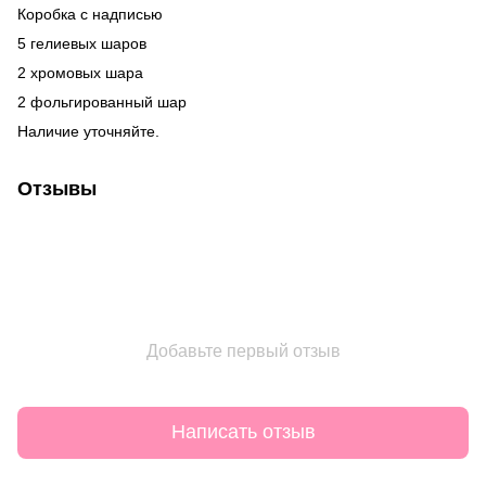
Коробка с надписью
5 гелиевых шаров
2 хромовых шара
2 фольгированный шар
Наличие уточняйте.
Отзывы
Добавьте первый отзыв
Написать отзыв