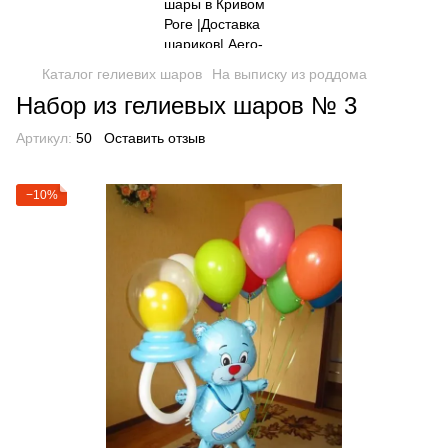
Каталог гелиевих шаров
На выписку из роддома
Набор из гелиевых шаров № 3
Артикул:
50
Оставить отзыв
−10%