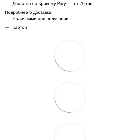
Доставка по Кривому Рогу — от 70 грн.
Подробнее о доставке
Наличными при получении.
Картой