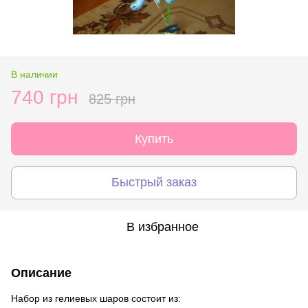
В наличии
740 грн
825 грн
Купить
Быстрый заказ
В избранное
Описание
Набор из гелиевых шаров состоит из: