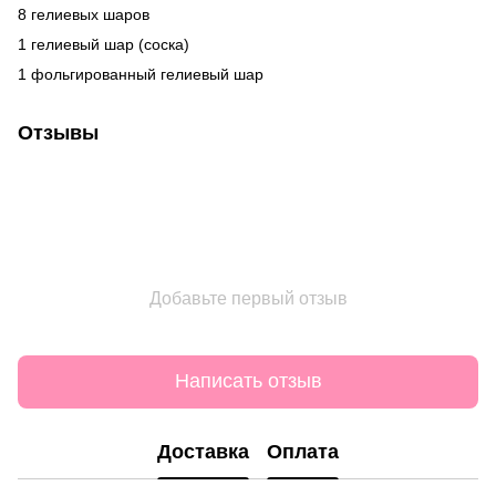
8 гелиевых шаров
1 гелиевый шар (соска)
1 фольгированный гелиевый шар
Отзывы
Добавьте первый отзыв
Написать отзыв
Доставка
Оплата