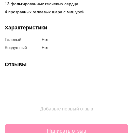
13 фольгированных гелиевых сердца
4 прозрачных гелиевых шара с мишурой
Характеристики
Гелевый
Нет
Воздушный
Нет
Отзывы
Добавьте первый отзыв
Написать отзыв