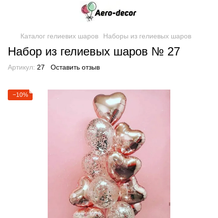
Каталог гелиевих шаров
Наборы из гелиевых шаров
Набор из гелиевых шаров № 27
Артикул:
27
Оставить отзыв
−10%