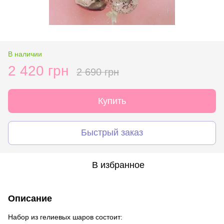
В наличии
2 420 грн
2 690 грн
Купить
Быстрый заказ
В избранное
Описание
Набор из гелиевых шаров состоит: