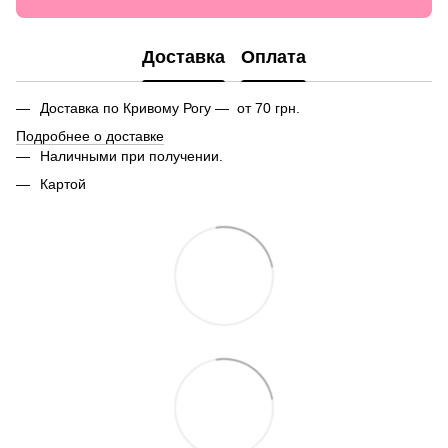
Доставка
Оплата
Доставка по Кривому Рогу — от 70 грн.
Подробнее о доставке
Наличными при получении.
Картой