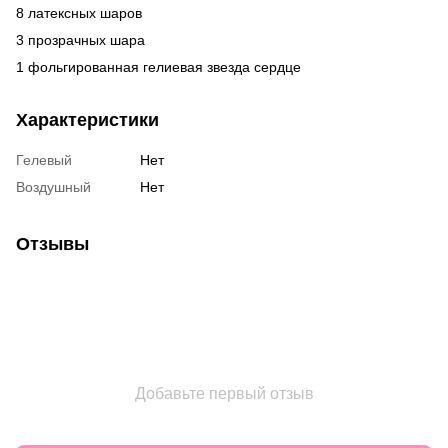
8 латексных шаров
3 прозрачных шара
1 фольгированная гелиевая звезда сердце
Характеристики
Гелевый
Нет
Воздушный
Нет
Отзывы
Добавьте первый отзыв