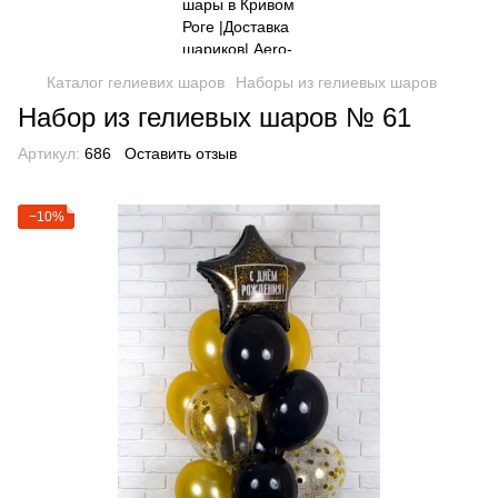
Каталог гелиевих шаров
Наборы из гелиевых шаров
Набор из гелиевых шаров № 61
Артикул:
686
Оставить отзыв
−10%