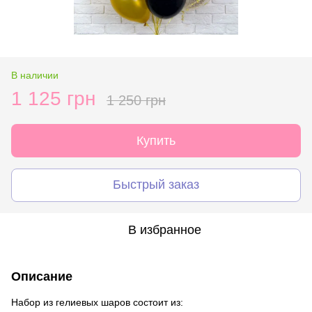
В наличии
1 125 грн
1 250 грн
Купить
Быстрый заказ
В избранное
Описание
Набор из гелиевых шаров состоит из: