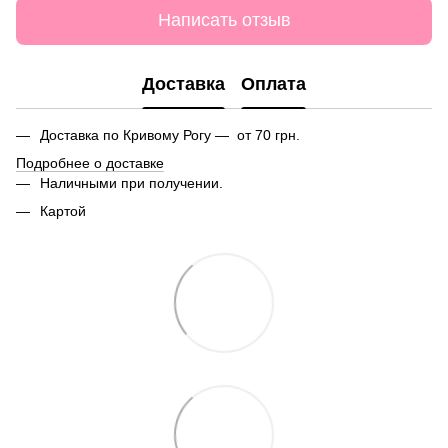
Написать отзыв
Доставка
Оплата
Доставка по Кривому Рогу — от 70 грн.
Подробнее о доставке
Наличными при получении.
Картой