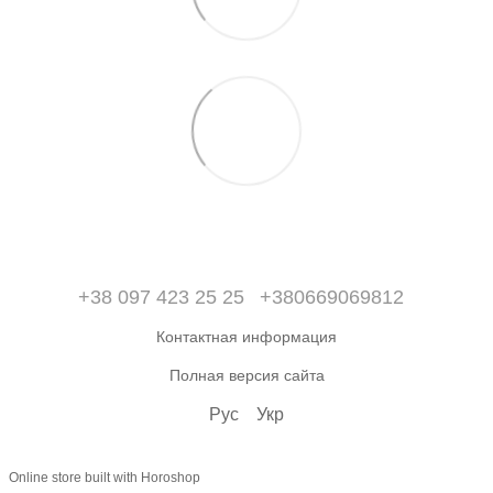
+38 097 423 25 25
+380669069812
Контактная информация
Полная версия сайта
Рус
Укр
Online store built with Horoshop