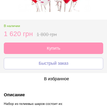
В наличии
1 620 грн
1 800 грн
Купить
Быстрый заказ
В избранное
Описание
Набор из гелиевых шаров состоит из: