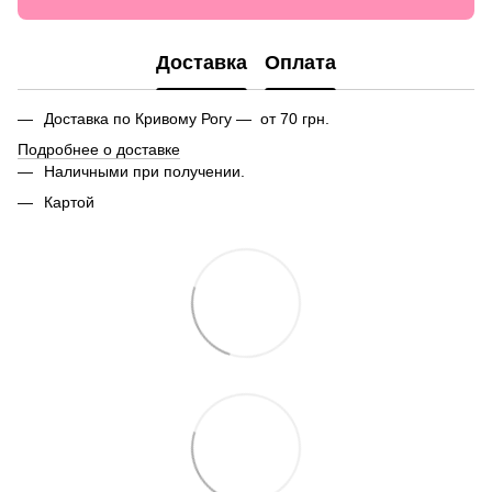
Доставка
Оплата
Доставка по Кривому Рогу — от 70 грн.
Подробнее о доставке
Наличными при получении.
Картой