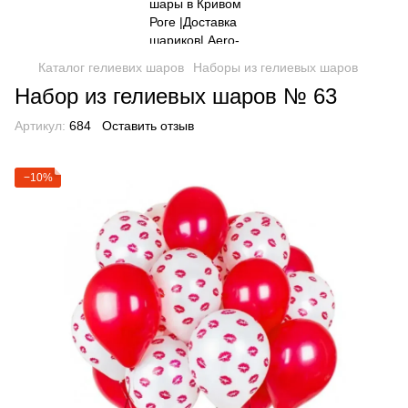
Каталог гелиевих шаров
Наборы из гелиевых шаров
Набор из гелиевых шаров № 63
Артикул:
684
Оставить отзыв
−10%