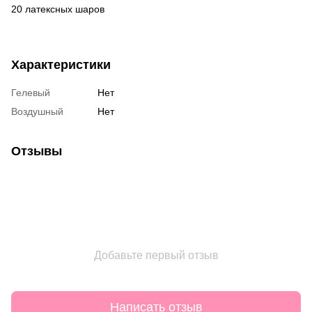
20 латексных шаров
Характеристики
Гелевый
Нет
Воздушный
Нет
Отзывы
Добавьте первый отзыв
Написать отзыв