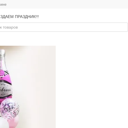
зине
ЗДАЕМ ПРАЗДНИК!!!