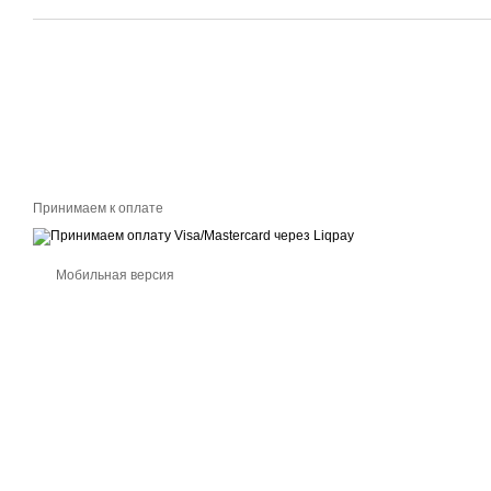
Принимаем к оплате
Мобильная версия