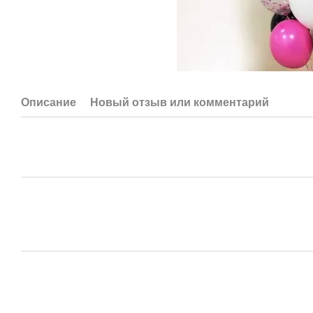
Описание
Новый отзыв или комментарий