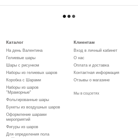
Каталог
Клиентам
На день Валентина
Вход в личный кабинет
Гелиевые шары
О нас
Шары с рисунком
Оплата и доставка
Наборы из гелиевых шаров
Контактная информация
Коробка с Шарами
Отзывы о магазине
Наборы из шаров
"Мраморные"
Мы в соцсетях
Фольгированные шары
Букеты из воздушных шаров
Оформление шарами
мероприятий
Фигуры из шаров
Для определения пола