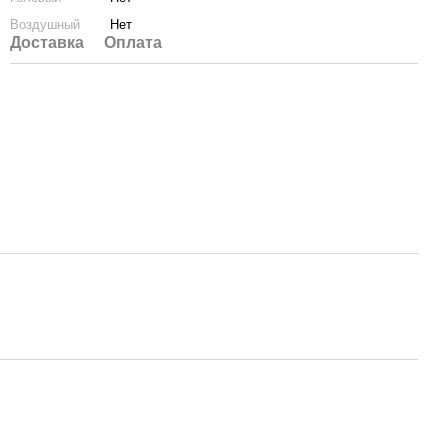
Воздушный
Нет
Доставка
Оплата