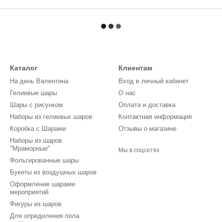
Каталог
Клиентам
На день Валентина
Вход в личный кабинет
Гелиевые шары
О нас
Шары с рисунком
Оплата и доставка
Наборы из гелиевых шаров
Контактная информация
Коробка с Шарами
Отзывы о магазине
Наборы из шаров
"Мраморные"
Мы в соцсетях
Фольгированные шары
Букеты из воздушных шаров
Оформление шарами
мероприятий
Фигуры из шаров
Для определения пола