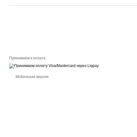
Принимаем к оплате
Мобильная версия