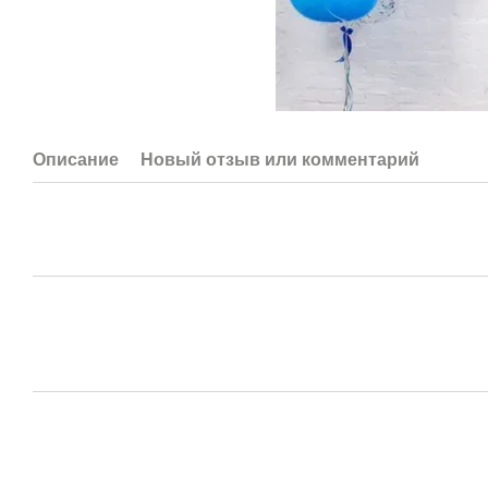
Описание
Новый отзыв или комментарий