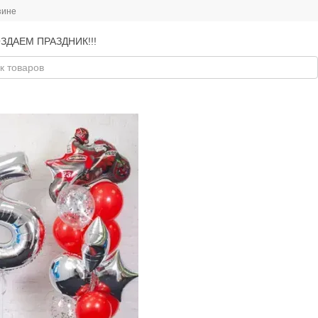
зине
ЗДАЕМ ПРАЗДНИК!!!