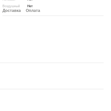
Воздушный
Нет
Доставка
Оплата