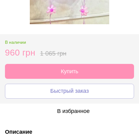
В наличии
960 грн
1 065 грн
Купить
Быстрый заказ
В избранное
Описание