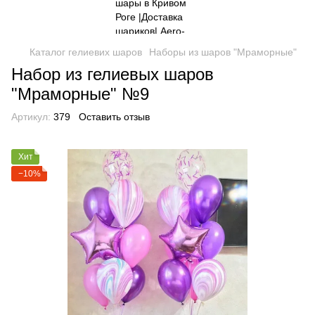
Каталог гелиевих шаров
Наборы из шаров "Мраморные"
Набор из гелиевых шаров
"Мраморные" №9
Артикул:
379
Оставить отзыв
Хит
−10%