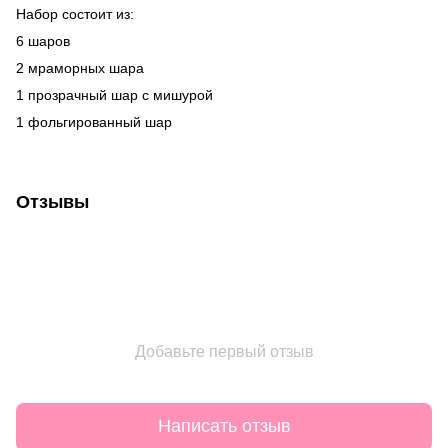
Набор состоит из:
6 шаров
2 мраморных шара
1 прозрачный шар с мишурой
1 фольгированный шар
Отзывы
Добавьте первый отзыв
Написать отзыв