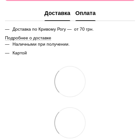
Доставка
Оплата
Доставка по Кривому Рогу — от 70 грн.
Подробнее о доставке
Наличными при получении.
Картой