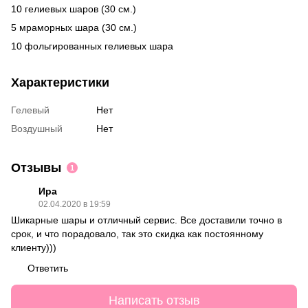
10 гелиевых шаров (30 см.)
5 мраморных шара (30 см.)
10 фольгированных гелиевых шара
Характеристики
Гелевый
Нет
Воздушный
Нет
Отзывы
1
Ира
02.04.2020 в 19:59
Шикарные шары и отличный сервис. Все доставили точно в
срок, и что порадовало, так это скидка как постоянному
клиенту)))
Ответить
Написать отзыв