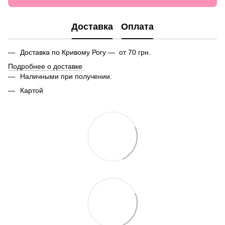
Доставка
Оплата
Доставка по Кривому Рогу — от 70 грн.
Подробнее о доставке
Наличными при получении.
Картой