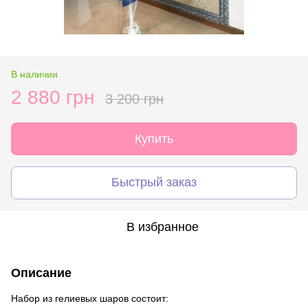
В наличии
2 880 грн
3 200 грн
Купить
Быстрый заказ
В избранное
Описание
Набор из гелиевых шаров состоит: