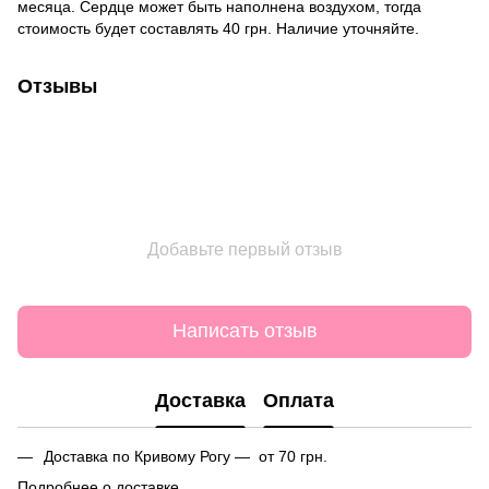
месяца. Сердце может быть наполнена воздухом, тогда
стоимость будет составлять 40 грн. Наличие уточняйте.
Отзывы
Добавьте первый отзыв
Написать отзыв
Доставка
Оплата
Доставка по Кривому Рогу — от 70 грн.
Подробнее о доставке