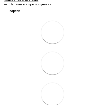
Наличными при получении.
Картой