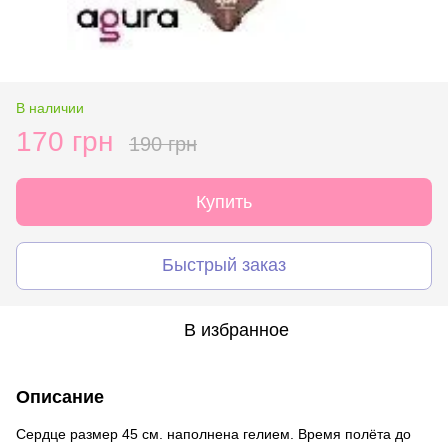
В наличии
170 грн
190 грн
Купить
Быстрый заказ
В избранное
Описание
Сердце размер 45 см. наполнена гелием. Время полёта до