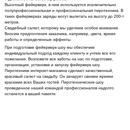
Высотный фейерверк, в нем используется исключительно
полупрофессиональная и профессиональная пиротехника. В
таких фейерверках заряды могут вылетать на высоту до 200-т
метров.
Свадебный салют, которому мы уделяем особое внимание.
Вносим предпочтения заказчика, например, цвета, время
работы и определенные эффекты.
При подготовке фейерверк-шоу мы обеспечим
индивидуальный подход каждому клиенту и учтем все его
пожелания. Возложите все заботы на нас по подготовке,
организации, установке и запуску фейерверк шоу.
Пиротехники интернет-магазина сделают качественный,
красивый салют на свадьбу. Он зачарует своими яркими
красками всех Ваших гостей. Пиротехническое-шоу
проведенное нашей командой профессионалов надолго
останется в вашей памяти.