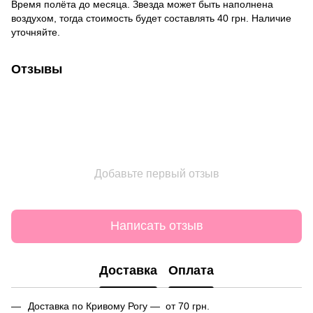
Время полёта до месяца. Звезда может быть наполнена
воздухом, тогда стоимость будет составлять 40 грн. Наличие
уточняйте.
Отзывы
Добавьте первый отзыв
Написать отзыв
Доставка
Оплата
Доставка по Кривому Рогу — от 70 грн.