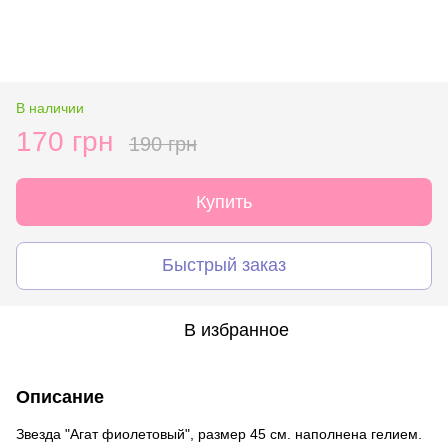
В наличии
170 грн
190 грн
Купить
Быстрый заказ
В избранное
Описание
Звезда "Агат фиолетовый", размер 45 см. наполнена гелием.