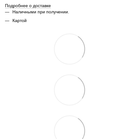
Подробнее о доставке
Наличными при получении.
Картой